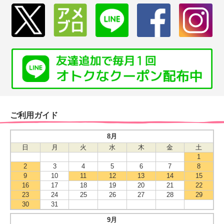
ご利用ガイド
8月
日
月
火
水
木
金
土
1
2
3
4
5
6
7
8
9
10
11
12
13
14
15
16
17
18
19
20
21
22
23
24
25
26
27
28
29
30
31
9月