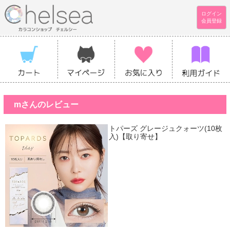
ログイン
会員登録
mさんのレビュー
トパーズ グレージュクォーツ(10枚
入)【取り寄せ】