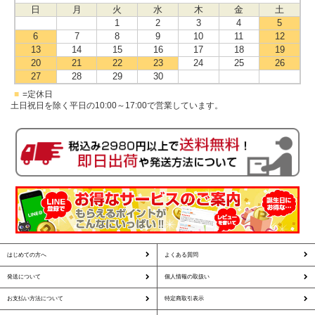
日
月
火
水
木
金
土
1
2
3
4
5
6
7
8
9
10
11
12
13
14
15
16
17
18
19
20
21
22
23
24
25
26
27
28
29
30
■
=定休日
土日祝日を除く平日の10:00～17:00で営業しています。
はじめての方へ
よくある質問
発送について
個人情報の取扱い
お支払い方法について
特定商取引表示