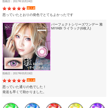
投稿日：2017年10月24日
購入者
思っていたとおりの発色でとてもよかったです
パーフェクトシリーズワンデー 雅
MIYABI ライラック(6枚入)
投稿日：2017年03月19日
購入者
思っていた通りの色でした！
発送も早くて助かりました。