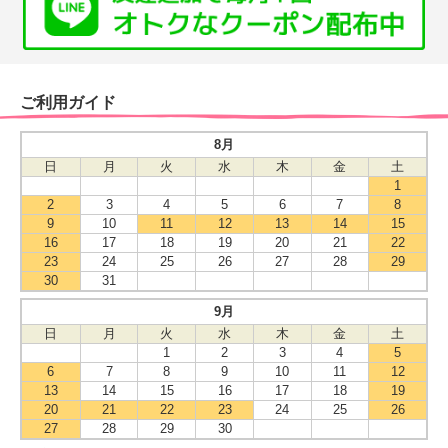
ご利用ガイド
8月
日
月
火
水
木
金
土
1
2
3
4
5
6
7
8
9
10
11
12
13
14
15
16
17
18
19
20
21
22
23
24
25
26
27
28
29
30
31
9月
日
月
火
水
木
金
土
1
2
3
4
5
6
7
8
9
10
11
12
13
14
15
16
17
18
19
20
21
22
23
24
25
26
27
28
29
30