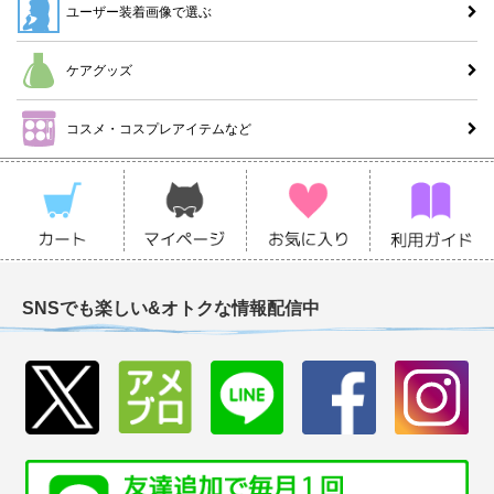
ユーザー装着画像で選ぶ
ケアグッズ
コスメ・コスプレアイテムなど
SNSでも楽しい&オトクな情報配信中