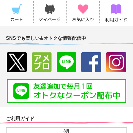
SNSでも楽しい&オトクな情報配信中
ご利用ガイド
8月