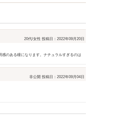
20代/女性
投稿日：2022年09月20日
明感のある瞳になります。ナチュラルすぎるのは
非公開
投稿日：2022年09月04日