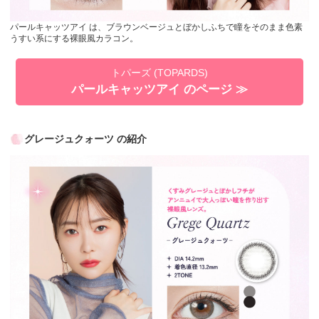
パールキャッツアイ は、ブラウンベージュとぼかしふちで瞳をそのまま色素
うすい系にする裸眼風カラコン。
トパーズ (TOPARDS)
パールキャッツアイ のページ ≫
グレージュクォーツ の紹介