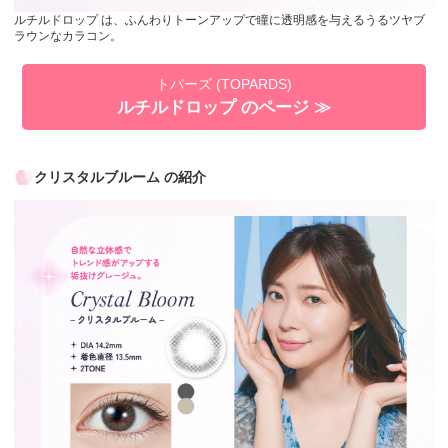
ルチルドロップ は、ふんわりトーンアップで瞳に透明感を与えるうるツヤブ
ラウンなカラコン。
トパーズ (TOPARDS)
ルチルドロップ のページ ≫
クリスタルブルーム の紹介