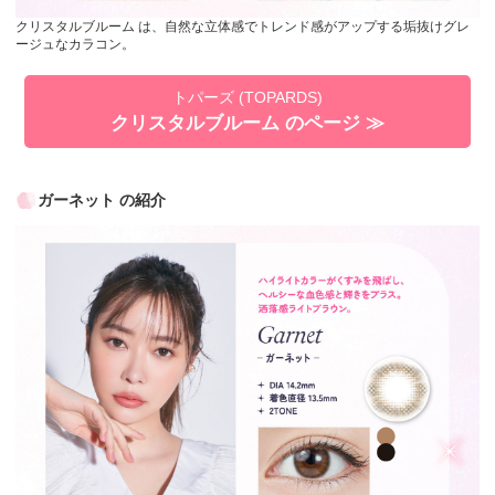
クリスタルブルーム は、自然な立体感でトレンド感がアップする垢抜けグレ
ージュなカラコン。
トパーズ (TOPARDS)
クリスタルブルーム のページ ≫
ガーネット の紹介