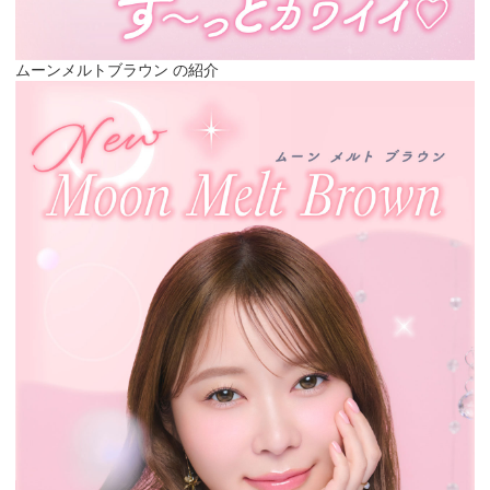
ムーンメルトブラウン の紹介