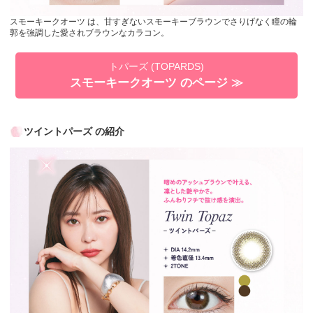
スモーキークオーツ は、甘すぎないスモーキーブラウンでさりげなく瞳の輪
郭を強調した愛されブラウンなカラコン。
トパーズ (TOPARDS)
スモーキークオーツ のページ ≫
ツイントパーズ の紹介