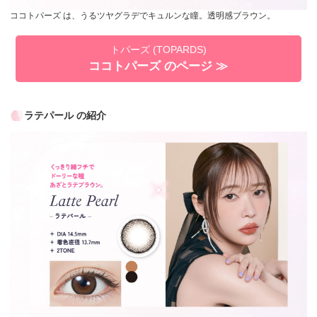
ココトパーズ は、うるツヤグラデでキュルンな瞳。透明感ブラウン。
トパーズ (TOPARDS)
ココトパーズ のページ ≫
ラテパール の紹介