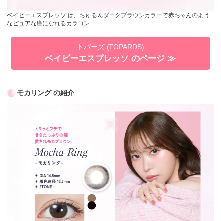
ベイビーエスプレッソ は、ちゅるんダークブラウンカラーで赤ちゃんのよう
なピュアな瞳になれるカラコン
トパーズ (TOPARDS)
ベイビーエスプレッソ のページ ≫
モカリング の紹介