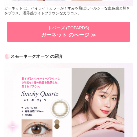
ガーネット は、ハイライトカラーがくすみを飛ばしヘルシーな血色感と輝き
をプラス。洒落感ライトブラウンなカラコン。
トパーズ (TOPARDS)
ガーネット のページ ≫
スモーキークオーツ の紹介