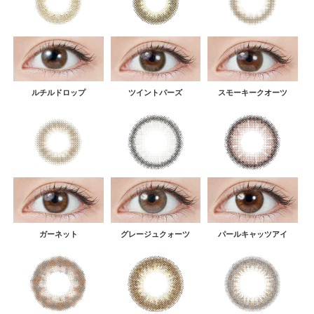
ルチルドロップ
ツイントパーズ
スモーキークオーツ
ガーネット
グレージュクォーツ
パールキャッツアイ