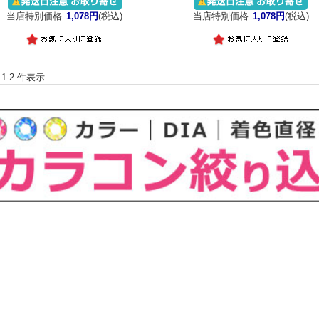
当店特別価格
1,078円
(税込)
当店特別価格
1,078円
(税込)
 1-2 件表示