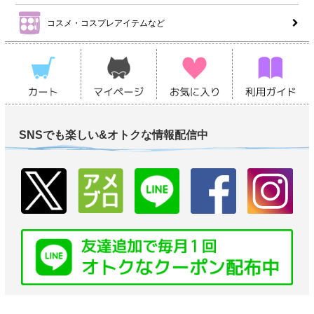
コスメ・コスプレアイテムなど
SNSでも楽しい&オトクな情報配信中