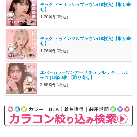
モラク ドーリッシュブラウン(10枚入)【取り寄
せ】
1,760円
(税込)
モラク トゥインクルブラウン(10枚入)【取り寄
せ】
1,760円
(税込)
エバーカラーワンデー ナチュラル ナチュラル
モカ (1箱20枚)【取り寄せ】
2,598円
(税込)