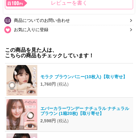
レビューを書く
商品についてのお問い合わせ
お気に入りに登録
この商品を見た人は、
こちらの商品もチェックしています！
モラク ブラウンバニー(10枚入)【取り寄せ】
1,760円
(税込)
エバーカラーワンデー ナチュラル ナチュラル
ブラウン (1箱20枚)【取り寄せ】
2,598円
(税込)