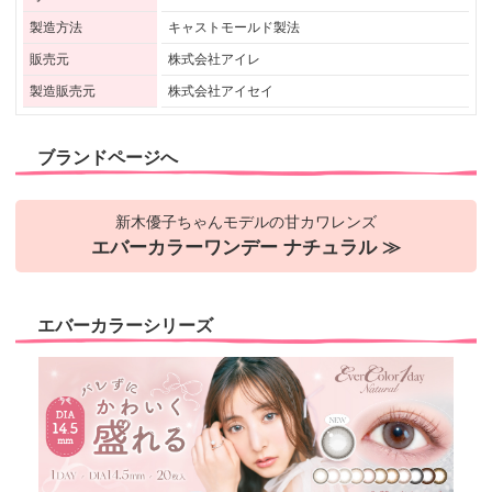
製造方法
キャストモールド製法
販売元
株式会社アイレ
製造販売元
株式会社アイセイ
ブランドページへ
新木優子ちゃんモデルの甘カワレンズ
エバーカラーワンデー ナチュラル ≫
エバーカラーシリーズ