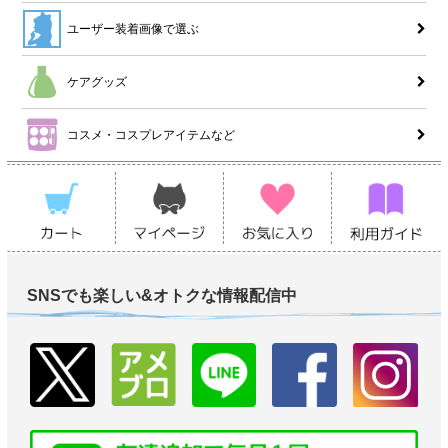
ユーザー装着画像で選ぶ
ケアグッズ
コスメ・コスプレアイテムなど
SNSでも楽しい&オトクな情報配信中