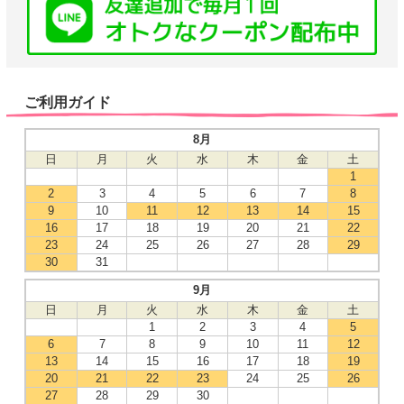
ご利用ガイド
8月
日
月
火
水
木
金
土
1
2
3
4
5
6
7
8
9
10
11
12
13
14
15
16
17
18
19
20
21
22
23
24
25
26
27
28
29
30
31
9月
日
月
火
水
木
金
土
1
2
3
4
5
6
7
8
9
10
11
12
13
14
15
16
17
18
19
20
21
22
23
24
25
26
27
28
29
30