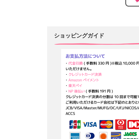
ショッピングガイド