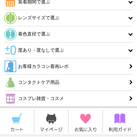
装着期間で選ぶ
レンズサイズで選ぶ
着色直径で選ぶ
度あり・度なしで選ぶ
お客様カラコン着画レポ
コンタクトケア用品
コスプレ雑貨・コスメ