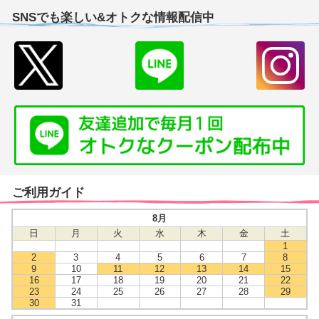
SNSでも楽しい&オトクな情報配信中
ご利用ガイド
8月
日
月
火
水
木
金
土
1
2
3
4
5
6
7
8
9
10
11
12
13
14
15
16
17
18
19
20
21
22
23
24
25
26
27
28
29
30
31