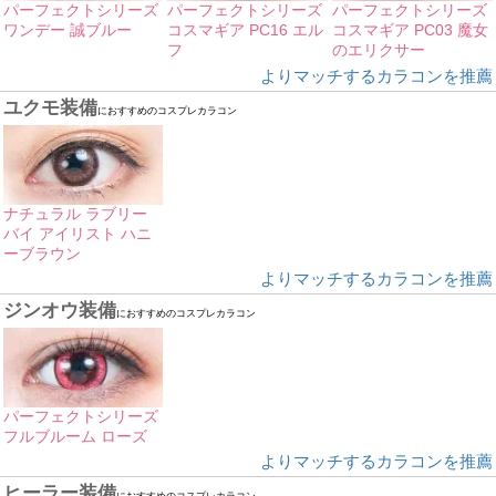
パーフェクトシリーズ
パーフェクトシリーズ
パーフェクトシリーズ
ワンデー 誠ブルー
コスマギア PC16 エル
コスマギア PC03 魔女
フ
のエリクサー
よりマッチするカラコンを推薦
ユクモ装備
におすすめのコスプレカラコン
ナチュラル ラブリー
バイ アイリスト ハニ
ーブラウン
よりマッチするカラコンを推薦
ジンオウ装備
におすすめのコスプレカラコン
パーフェクトシリーズ
フルブルーム ローズ
よりマッチするカラコンを推薦
ヒーラー装備
におすすめのコスプレカラコン