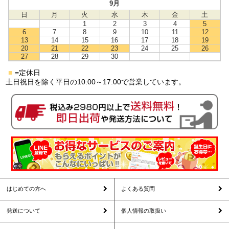
9月
日
月
火
水
木
金
土
1
2
3
4
5
6
7
8
9
10
11
12
13
14
15
16
17
18
19
20
21
22
23
24
25
26
27
28
29
30
■
=定休日
土日祝日を除く平日の10:00～17:00で営業しています。
はじめての方へ
よくある質問
発送について
個人情報の取扱い