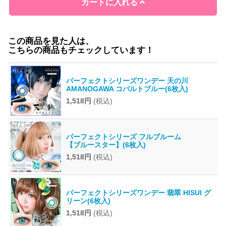
カートに入れる
この商品を見た人は、
こちらの商品もチェックしています！
パーフェクトシリーズワンデー 天の川
AMANOGAWA コバルトブルー(6枚入)
1,518円
(税込)
パーフェクトシリーズ フルブルーム
【ブルースター】(6枚入)
1,518円
(税込)
パーフェクトシリーズワンデー 翡翠 HISUI グ
リーン(6枚入)
1,518円
(税込)