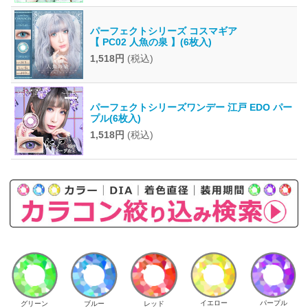
パーフェクトシリーズ コスマギア
【 PC02 人魚の泉 】(6枚入)
1,518円
(税込)
パーフェクトシリーズワンデー 江戸 EDO パー
プル(6枚入)
1,518円
(税込)
イエロー
パープル
グリーン
ブルー
レッド