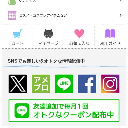
ケアグッズ
コスメ・コスプレアイテムなど
SNSでも楽しい&オトクな情報配信中