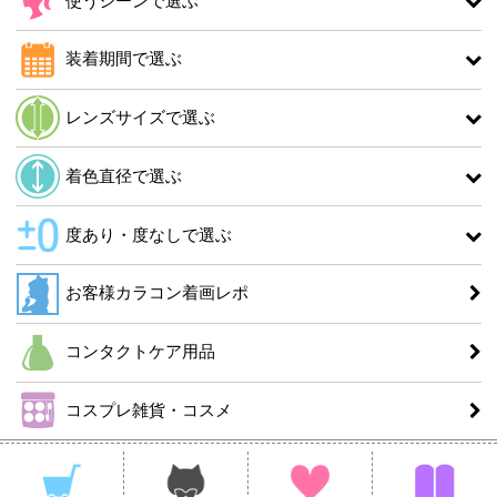
使うシーンで選ぶ
装着期間で選ぶ
レンズサイズで選ぶ
着色直径で選ぶ
度あり・度なしで選ぶ
お客様カラコン着画レポ
コンタクトケア用品
コスプレ雑貨・コスメ