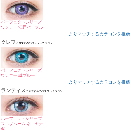
パーフェクトシリーズ
ワンデー 江戸パープル
よりマッチするカラコンを推薦
クレフ
におすすめのコスプレカラコン
パーフェクトシリーズ
ワンデー 誠ブルー
よりマッチするカラコンを推薦
ランティス
におすすめのコスプレカラコン
パーフェクトシリーズ
フルブルーム ネコヤナ
ギ