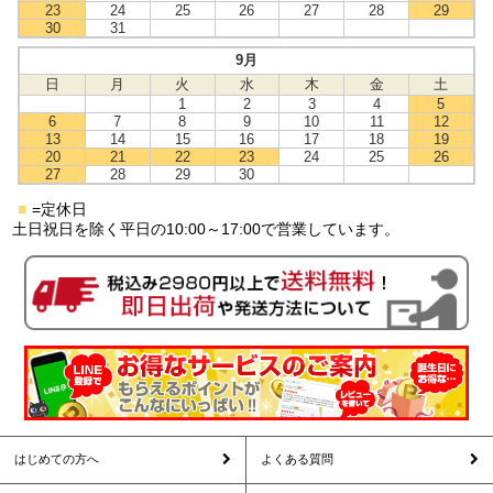
23
24
25
26
27
28
29
30
31
9月
日
月
火
水
木
金
土
1
2
3
4
5
6
7
8
9
10
11
12
13
14
15
16
17
18
19
20
21
22
23
24
25
26
27
28
29
30
■
=定休日
土日祝日を除く平日の10:00～17:00で営業しています。
はじめての方へ
よくある質問