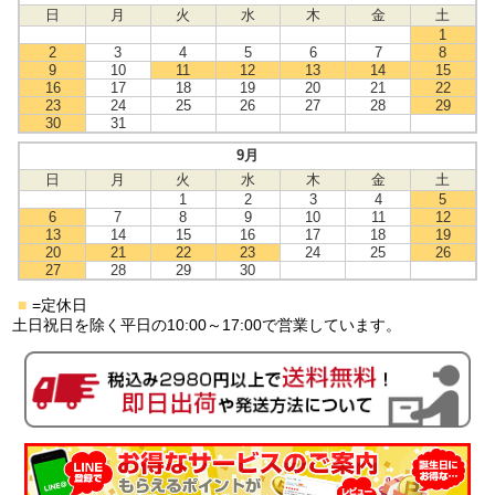
日
月
火
水
木
金
土
1
2
3
4
5
6
7
8
9
10
11
12
13
14
15
16
17
18
19
20
21
22
23
24
25
26
27
28
29
30
31
9月
日
月
火
水
木
金
土
1
2
3
4
5
6
7
8
9
10
11
12
13
14
15
16
17
18
19
20
21
22
23
24
25
26
27
28
29
30
■
=定休日
土日祝日を除く平日の10:00～17:00で営業しています。