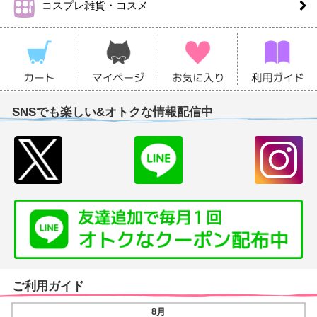
コスプレ雑貨・コスメ
SNSでも楽しい&オトクな情報配信中
ご利用ガイド
8月