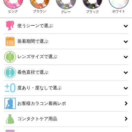
ピンク
ブラウン
ホワイト
ブラック
グレー
使うシーンで選ぶ
装着期間で選ぶ
レンズサイズで選ぶ
着色直径で選ぶ
度あり・度なしで選ぶ
お客様カラコン着画レポ
コンタクトケア用品