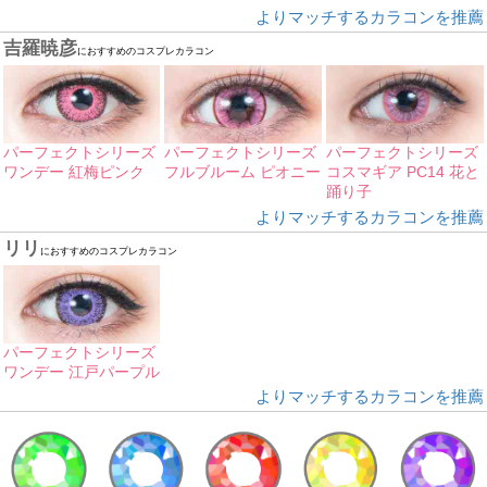
よりマッチするカラコンを推薦
吉羅暁彦
におすすめのコスプレカラコン
パーフェクトシリーズ
パーフェクトシリーズ
パーフェクトシリーズ
ワンデー 紅梅ピンク
フルブルーム ピオニー
コスマギア PC14 花と
踊り子
よりマッチするカラコンを推薦
リリ
におすすめのコスプレカラコン
パーフェクトシリーズ
ワンデー 江戸パープル
よりマッチするカラコンを推薦