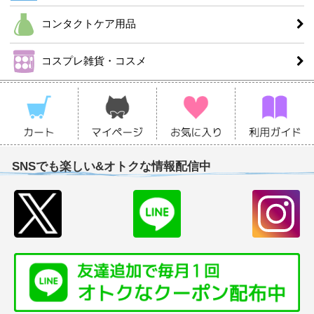
コンタクトケア用品
コスプレ雑貨・コスメ
SNSでも楽しい&オトクな情報配信中