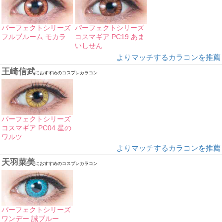
パーフェクトシリーズ
パーフェクトシリーズ
フルブルーム モカラ
コスマギア PC19 あま
いしせん
よりマッチするカラコンを推薦
王崎信武
におすすめのコスプレカラコン
パーフェクトシリーズ
コスマギア PC04 星の
ワルツ
よりマッチするカラコンを推薦
天羽菜美
におすすめのコスプレカラコン
パーフェクトシリーズ
ワンデー 誠ブルー