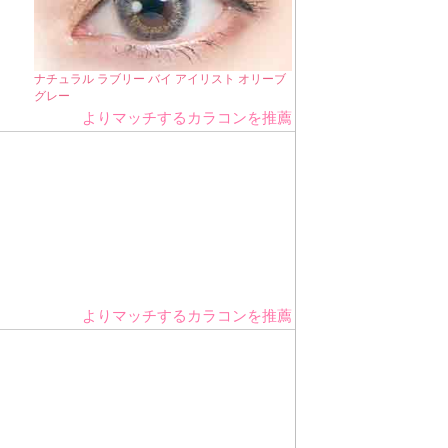
ナチュラル ラブリー バイ アイリスト オリーブ
グレー
よりマッチするカラコンを推薦
よりマッチするカラコンを推薦