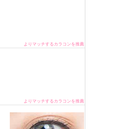
よりマッチするカラコンを推薦
よりマッチするカラコンを推薦