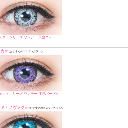
ェクトシリーズ ワンデー 天狼グレー
レカ
におすすめのコスプレカラコン
ェクトシリーズ ワンデー 江戸パープル
ンド・ノヴァク
におすすめのコスプレカラコン