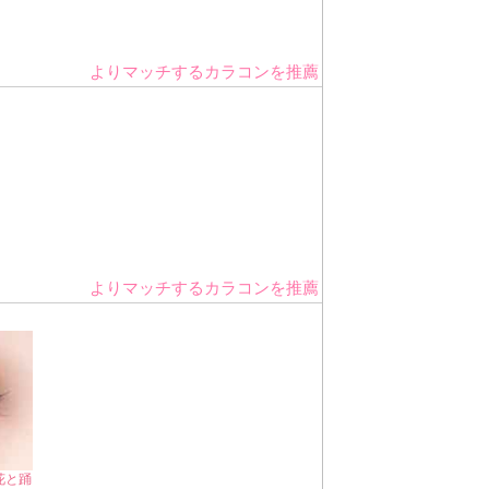
よりマッチするカラコンを推薦
よりマッチするカラコンを推薦
花と踊