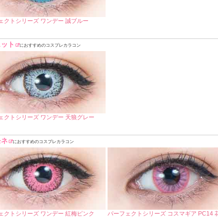
ェクトシリーズ ワンデー 誠ブルー
ェット
におすすめのコスプレカラコン
ェクトシリーズ ワンデー 天狼グレー
モネ
におすすめのコスプレカラコン
ェクトシリーズ ワンデー 紅梅ピンク
パーフェクトシリーズ コスマギア PC14 