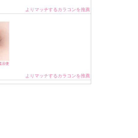
よりマッチするカラコンを推薦
魔法使
よりマッチするカラコンを推薦