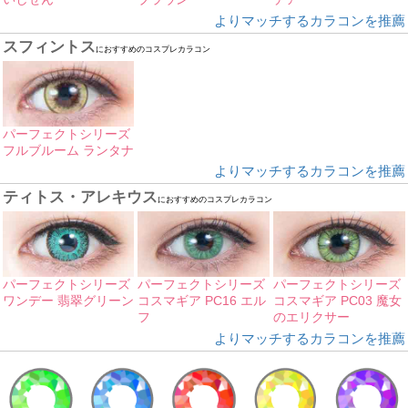
よりマッチするカラコンを推薦
スフィントス
におすすめのコスプレカラコン
パーフェクトシリーズ
フルブルーム ランタナ
よりマッチするカラコンを推薦
ティトス・アレキウス
におすすめのコスプレカラコン
パーフェクトシリーズ
パーフェクトシリーズ
パーフェクトシリーズ
ワンデー 翡翠グリーン
コスマギア PC16 エル
コスマギア PC03 魔女
フ
のエリクサー
よりマッチするカラコンを推薦