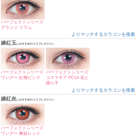
パーフェクトシリーズ
グランツ フラム
よりマッチするカラコンを推薦
練紅玉
におすすめのコスプレカラコン
パーフェクトシリーズ
パーフェクトシリーズ
ワンデー 紅梅ピンク
コスマギア PC14 花と
踊り子
よりマッチするカラコンを推薦
練紅炎
におすすめのコスプレカラコン
パーフェクトシリーズ
ワンデー 舞妓レッド