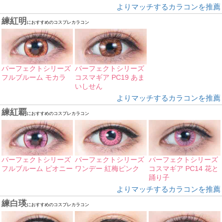
よりマッチするカラコンを推薦
練紅明
におすすめのコスプレカラコン
パーフェクトシリーズ
パーフェクトシリーズ
フルブルーム モカラ
コスマギア PC19 あま
いしせん
よりマッチするカラコンを推薦
練紅覇
におすすめのコスプレカラコン
パーフェクトシリーズ
パーフェクトシリーズ
パーフェクトシリーズ
フルブルーム ピオニー
ワンデー 紅梅ピンク
コスマギア PC14 花と
踊り子
よりマッチするカラコンを推薦
練白瑛
におすすめのコスプレカラコン