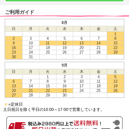
ご利用ガイド
8月
日
月
火
水
木
金
土
1
2
3
4
5
6
7
8
9
10
11
12
13
14
15
16
17
18
19
20
21
22
23
24
25
26
27
28
29
30
31
9月
日
月
火
水
木
金
土
1
2
3
4
5
6
7
8
9
10
11
12
13
14
15
16
17
18
19
20
21
22
23
24
25
26
27
28
29
30
■
=定休日
土日祝日を除く平日の10:00～17:00で営業しています。