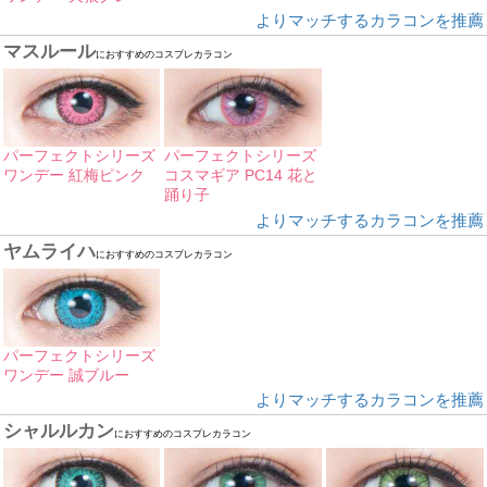
よりマッチするカラコンを推薦
マスルール
におすすめのコスプレカラコン
パーフェクトシリーズ
パーフェクトシリーズ
ワンデー 紅梅ピンク
コスマギア PC14 花と
踊り子
よりマッチするカラコンを推薦
ヤムライハ
におすすめのコスプレカラコン
パーフェクトシリーズ
ワンデー 誠ブルー
よりマッチするカラコンを推薦
シャルルカン
におすすめのコスプレカラコン