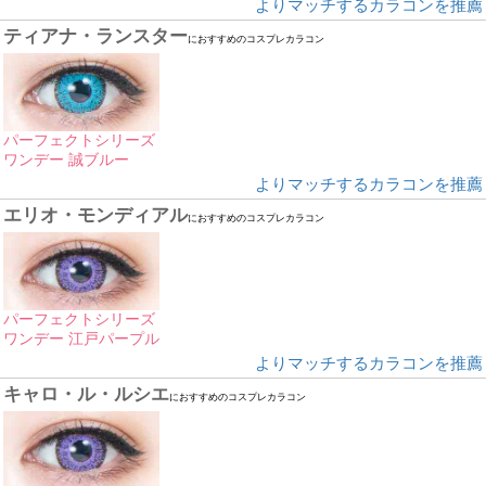
よりマッチするカラコンを推薦
ティアナ・ランスター
におすすめのコスプレカラコン
パーフェクトシリーズ
ワンデー 誠ブルー
よりマッチするカラコンを推薦
エリオ・モンディアル
におすすめのコスプレカラコン
パーフェクトシリーズ
ワンデー 江戸パープル
よりマッチするカラコンを推薦
キャロ・ル・ルシエ
におすすめのコスプレカラコン