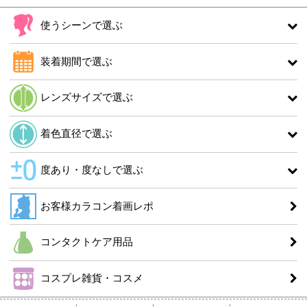
使うシーンで選ぶ
装着期間で選ぶ
レンズサイズで選ぶ
着色直径で選ぶ
度あり・度なしで選ぶ
お客様カラコン着画レポ
コンタクトケア用品
コスプレ雑貨・コスメ