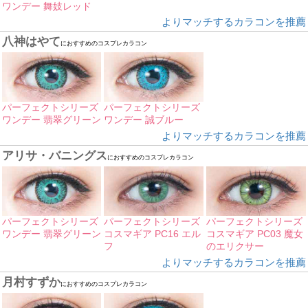
ワンデー 舞妓レッド
よりマッチするカラコンを推薦
八神はやて
におすすめのコスプレカラコン
パーフェクトシリーズ
パーフェクトシリーズ
ワンデー 翡翠グリーン
ワンデー 誠ブルー
よりマッチするカラコンを推薦
アリサ・バニングス
におすすめのコスプレカラコン
パーフェクトシリーズ
パーフェクトシリーズ
パーフェクトシリーズ
ワンデー 翡翠グリーン
コスマギア PC16 エル
コスマギア PC03 魔女
フ
のエリクサー
よりマッチするカラコンを推薦
月村すずか
におすすめのコスプレカラコン