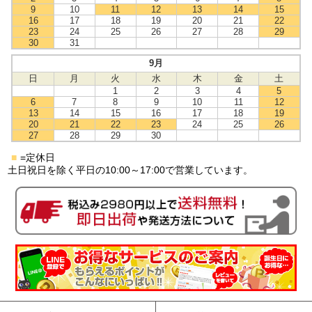
9
10
11
12
13
14
15
16
17
18
19
20
21
22
23
24
25
26
27
28
29
30
31
9月
日
月
火
水
木
金
土
1
2
3
4
5
6
7
8
9
10
11
12
13
14
15
16
17
18
19
20
21
22
23
24
25
26
27
28
29
30
■
=定休日
土日祝日を除く平日の10:00～17:00で営業しています。