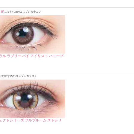
ク
におすすめのコスプレカラコン
ラル ラブリー バイ アイリスト ハニーブ
におすすめのコスプレカラコン
ェクトシリーズ フルブルーム ストレリ