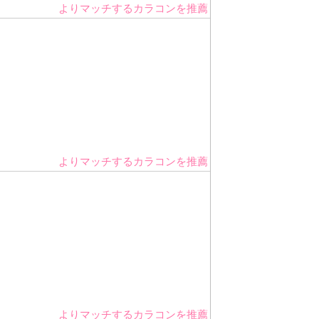
よりマッチするカラコンを推薦
よりマッチするカラコンを推薦
よりマッチするカラコンを推薦