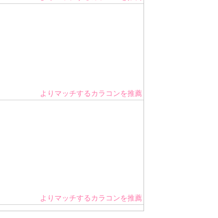
よりマッチするカラコンを推薦
よりマッチするカラコンを推薦