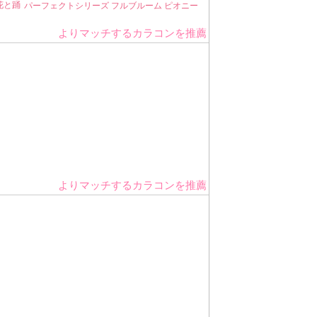
花と踊
パーフェクトシリーズ フルブルーム ピオニー
よりマッチするカラコンを推薦
よりマッチするカラコンを推薦