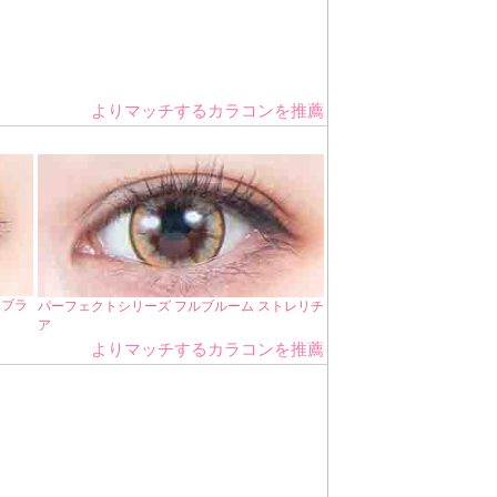
よりマッチするカラコンを推薦
カブラ
パーフェクトシリーズ フルブルーム ストレリチ
ア
よりマッチするカラコンを推薦