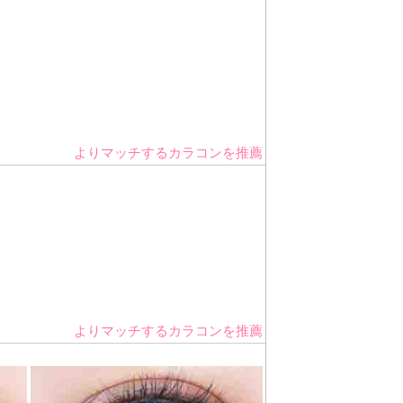
よりマッチするカラコンを推薦
よりマッチするカラコンを推薦