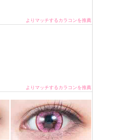
よりマッチするカラコンを推薦
よりマッチするカラコンを推薦