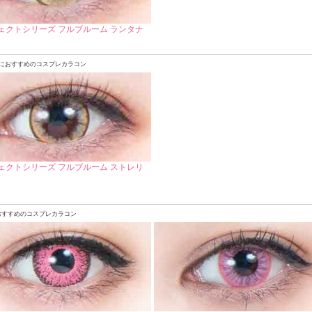
ェクトシリーズ フルブルーム ランタナ
におすすめのコスプレカラコン
ェクトシリーズ フルブルーム ストレリ
おすすめのコスプレカラコン