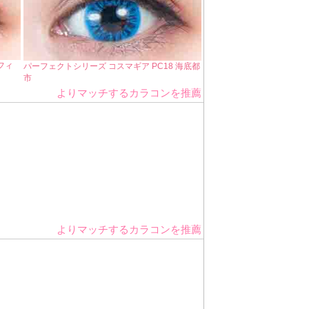
フィ
パーフェクトシリーズ コスマギア PC18 海底都
市
よりマッチするカラコンを推薦
よりマッチするカラコンを推薦