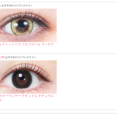
におすすめのコスプレカラコン
ェクトシリーズ フルブルーム ランタナ
狐
におすすめのコスプレカラコン
カラーワンデー ナチュラル ナチュラル
ク