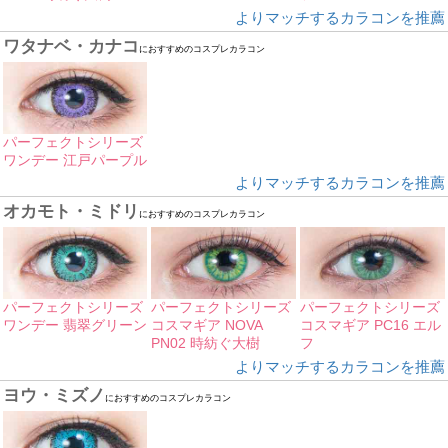
よりマッチするカラコンを推薦
ワタナベ・カナコ
におすすめのコスプレカラコン
パーフェクトシリーズ
ワンデー 江戸パープル
よりマッチするカラコンを推薦
オカモト・ミドリ
におすすめのコスプレカラコン
パーフェクトシリーズ
パーフェクトシリーズ
パーフェクトシリーズ
ワンデー 翡翠グリーン
コスマギア NOVA
コスマギア PC16 エル
PN02 時紡ぐ大樹
フ
よりマッチするカラコンを推薦
ヨウ・ミズノ
におすすめのコスプレカラコン