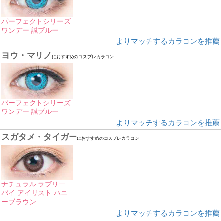
パーフェクトシリーズ
ワンデー 誠ブルー
よりマッチするカラコンを推薦
ヨウ・マリノ
におすすめのコスプレカラコン
パーフェクトシリーズ
ワンデー 誠ブルー
よりマッチするカラコンを推薦
スガタメ・タイガー
におすすめのコスプレカラコン
ナチュラル ラブリー
バイ アイリスト ハニ
ーブラウン
よりマッチするカラコンを推薦