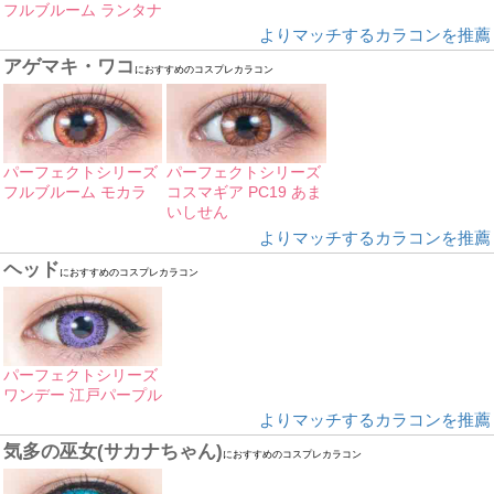
フルブルーム ランタナ
よりマッチするカラコンを推薦
アゲマキ・ワコ
におすすめのコスプレカラコン
パーフェクトシリーズ
パーフェクトシリーズ
フルブルーム モカラ
コスマギア PC19 あま
いしせん
よりマッチするカラコンを推薦
ヘッド
におすすめのコスプレカラコン
パーフェクトシリーズ
ワンデー 江戸パープル
よりマッチするカラコンを推薦
気多の巫女(サカナちゃん)
におすすめのコスプレカラコン