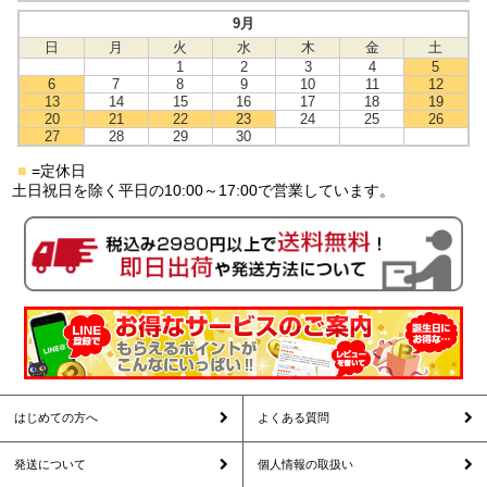
9月
日
月
火
水
木
金
土
1
2
3
4
5
6
7
8
9
10
11
12
13
14
15
16
17
18
19
20
21
22
23
24
25
26
27
28
29
30
■
=定休日
土日祝日を除く平日の10:00～17:00で営業しています。
はじめての方へ
よくある質問
発送について
個人情報の取扱い