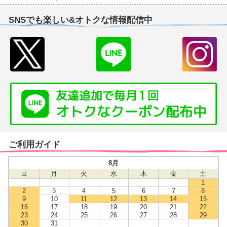
SNSでも楽しい&オトクな情報配信中
ご利用ガイド
8月
日
月
火
水
木
金
土
1
2
3
4
5
6
7
8
9
10
11
12
13
14
15
16
17
18
19
20
21
22
23
24
25
26
27
28
29
30
31