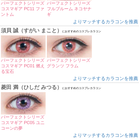
パーフェクトシリーズ
パーフェクトシリーズ
コスマギア PC11 ファ
フルブルーム ネコヤナ
ントム
ギ
よりマッチするカラコンを推薦
須貝 誠（すがい まこと）
におすすめのコスプレカラコン
パーフェクトシリーズ
パーフェクトシリーズ
コスマギア PC01 燃え
グランツ フラム
る宝石
よりマッチするカラコンを推薦
菱田 満（ひしだ みつる）
におすすめのコスプレカラコン
パーフェクトシリーズ
コスマギア PC05 ユニ
コーンの夢
よりマッチするカラコンを推薦