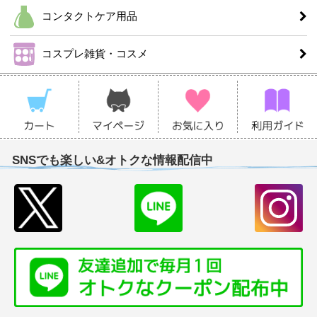
コンタクトケア用品
コスプレ雑貨・コスメ
SNSでも楽しい&オトクな情報配信中