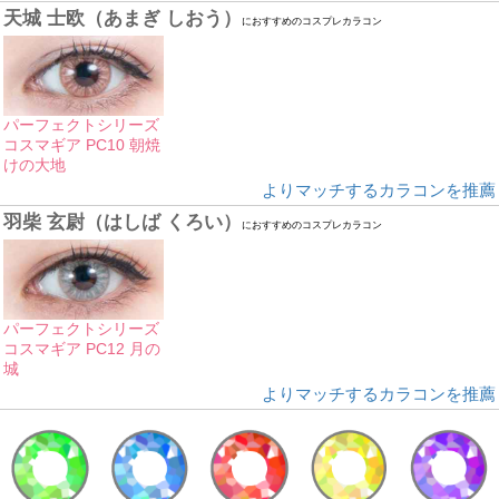
天城 士欧（あまぎ しおう）
におすすめのコスプレカラコン
パーフェクトシリーズ
コスマギア PC10 朝焼
けの大地
よりマッチするカラコンを推薦
羽柴 玄尉（はしば くろい）
におすすめのコスプレカラコン
パーフェクトシリーズ
コスマギア PC12 月の
城
よりマッチするカラコンを推薦