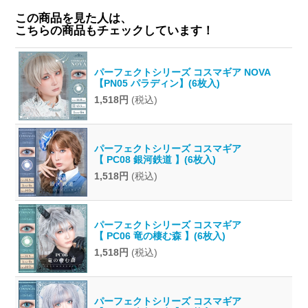
この商品を見た人は、
こちらの商品もチェックしています！
パーフェクトシリーズ コスマギア NOVA
【PN05 パラディン】(6枚入)
1,518円
(税込)
パーフェクトシリーズ コスマギア
【 PC08 銀河鉄道 】(6枚入)
1,518円
(税込)
パーフェクトシリーズ コスマギア
【 PC06 竜の棲む森 】(6枚入)
1,518円
(税込)
パーフェクトシリーズ コスマギア