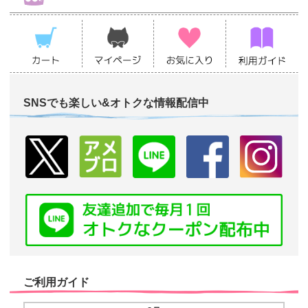
SNSでも楽しい&オトクな情報配信中
ご利用ガイド