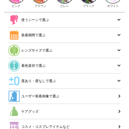
ピンク
ブラウン
ホワイト
ブラック
グレー
使うシーンで選ぶ
装着期間で選ぶ
レンズサイズで選ぶ
着色直径で選ぶ
度あり・度なしで選ぶ
ユーザー装着画像で選ぶ
ケアグッズ
コスメ・コスプレアイテムなど