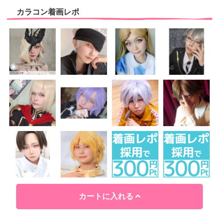
カラコン着画レポ
カートに入れる