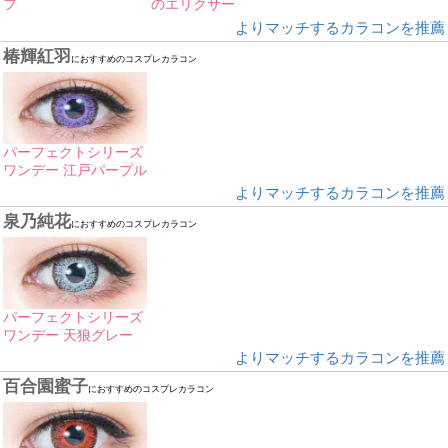
フ
のエリクサー
よりマッチするカラコンを推薦
椿輝紅羽
におすすめのコスプレカラコン
パーフェクトシリーズ
ワンデー 江戸パープル
よりマッチするカラコンを推薦
泉乃純花
におすすめのコスプレカラコン
パーフェクトシリーズ
ワンデー 天狼グレー
よりマッチするカラコンを推薦
百合園蜜子
におすすめのコスプレカラコン