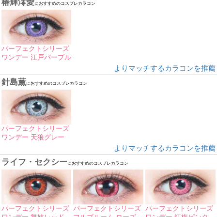
椿輝澪愛
におすすめのコスプレカラコン
パーフェクトシリーズ
ワンデー 江戸パープル
よりマッチするカラコンを推薦
針島薫
におすすめのコスプレカラコン
パーフェクトシリーズ
ワンデー 天狼グレー
よりマッチするカラコンを推薦
ライフ・セクシー
におすすめのコスプレカラコン
パーフェクトシリーズ
パーフェクトシリーズ
パーフェクトシリーズ
ワンデー 舞妓レッド