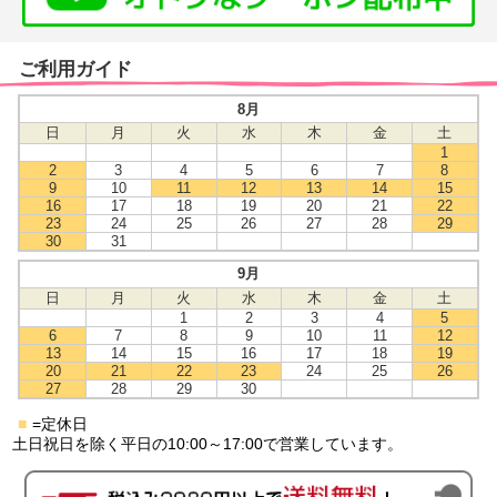
ご利用ガイド
8月
日
月
火
水
木
金
土
1
2
3
4
5
6
7
8
9
10
11
12
13
14
15
16
17
18
19
20
21
22
23
24
25
26
27
28
29
30
31
9月
日
月
火
水
木
金
土
1
2
3
4
5
6
7
8
9
10
11
12
13
14
15
16
17
18
19
20
21
22
23
24
25
26
27
28
29
30
■
=定休日
土日祝日を除く平日の10:00～17:00で営業しています。