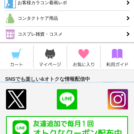
お客様カラコン着画レポ
コンタクトケア用品
コスプレ雑貨・コスメ
SNSでも楽しい&オトクな情報配信中