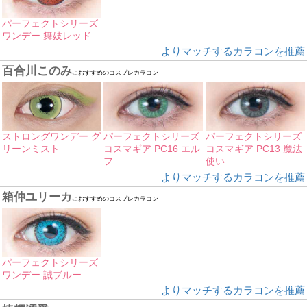
パーフェクトシリーズ
ワンデー 舞妓レッド
よりマッチするカラコンを推薦
百合川このみ
におすすめのコスプレカラコン
ストロングワンデー グ
パーフェクトシリーズ
パーフェクトシリーズ
リーンミスト
コスマギア PC16 エル
コスマギア PC13 魔法
フ
使い
よりマッチするカラコンを推薦
箱仲ユリーカ
におすすめのコスプレカラコン
パーフェクトシリーズ
ワンデー 誠ブルー
よりマッチするカラコンを推薦