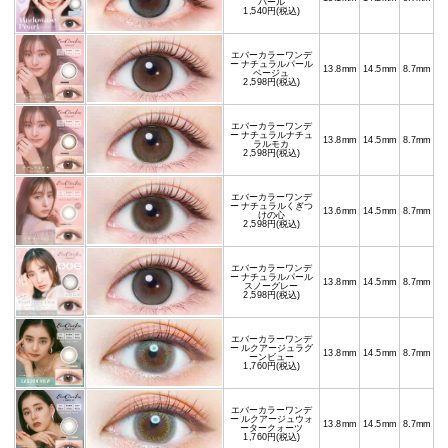
パール
1,540円(税込)
エバーカラーワンデ
ー ナチュラルパール
13.8mm
14.5mm
8.7mm
ベージュ
2,598円(税込)
エバーカラーワンデ
ー ナチュラルナチュ
13.8mm
14.5mm
8.7mm
ラルモカ
2,598円(税込)
エバーカラーワンデ
ー ナチュラルくぎつ
13.6mm
14.5mm
8.7mm
けの心
2,598円(税込)
エバーカラーワンデ
ー ナチュラルパール
13.8mm
14.5mm
8.7mm
スノーグレー
2,598円(税込)
エバーカラーワンデ
ー ルクアージュラグ
13.8mm
14.5mm
8.7mm
ーンビュー
1,760円(税込)
エバーカラーワンデ
ー ルクアージュウォ
13.8mm
14.5mm
8.7mm
ータークォーツ
1,760円(税込)