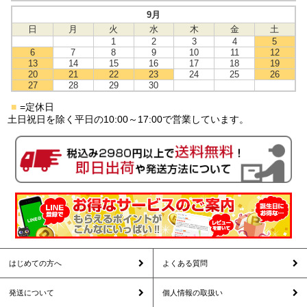
9月
日
月
火
水
木
金
土
1
2
3
4
5
6
7
8
9
10
11
12
13
14
15
16
17
18
19
20
21
22
23
24
25
26
27
28
29
30
■
=定休日
土日祝日を除く平日の10:00～17:00で営業しています。
はじめての方へ
よくある質問
発送について
個人情報の取扱い