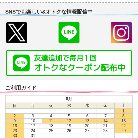
SNSでも楽しい&オトクな情報配信中
ご利用ガイド
8月
日
月
火
水
木
金
土
1
2
3
4
5
6
7
8
9
10
11
12
13
14
15
16
17
18
19
20
21
22
23
24
25
26
27
28
29
30
31