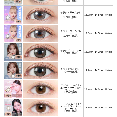
1,848円(税込)
モラクドリームグレ
ー
13.8mm
14.5mm
8.6mm
1,760円(税込)
モラクドリームグレ
ー
13.8mm
14.5mm
8.6mm
1,760円(税込)
モラクダズルグレー
12.8mm
14.2mm
8.6mm
1,760円(税込)
モラクダズルグレー
12.8mm
14.2mm
8.6mm
1,760円(税込)
アイジェニック by
エバーカラーリュク
13.7mm
14.5mm
8.7mm
スベージュ
1,650円(税込)
アイジェニック by
エバーカラーパール
13.7mm
14.5mm
8.7mm
グレージュ
1,650円(税込)