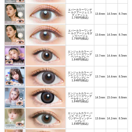
エバーカラーワンデ
ー ルクアージュミス
13.8mm
14.5mm
8.7mm
ティアッシュ
1,760円(税込)
エバーカラーワンデ
ー ルクアージュモダ
13.6mm
14.5mm
8.7mm
ンラベージュ
1,760円(税込)
エンジェルカラー バ
ンビシリーズワンデ
13.7mm
14.4mm
8.5mm
ーパールグレー
1,848円(税込)
エンジェルカラー バ
ンビシリーズワンデ
13.7mm
14.4mm
8.5mm
ースワングレー
1,848円(税込)
エンジェルカラー バ
ンビシリーズワンデ
14.5mm
15.0mm
8.6mm
ーセサミムーン
1,848円(税込)
エンジェルカラー バ
ンビ ヴィンテージ
ワンデーヴィンテー
13.6mm
14.2mm
8.5mm
ジグレー
1,848円(税込)