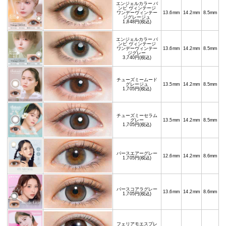
エンジェルカラー バ
ンビ ヴィンテージ
ワンデーヴィンテー
13.6mm
14.2mm
8.5mm
ジグレージュ
1,848円(税込)
エンジェルカラー バ
ンビ ヴィンテージ
ワンデーヴィンテー
13.6mm
14.2mm
8.5mm
ジグレー
3,740円(税込)
チューズミームード
グレージュ
13.5mm
14.2mm
8.5mm
1,705円(税込)
チューズミーセラム
グレー
13.5mm
14.2mm
8.5mm
1,705円(税込)
パースエアーグレー
12.6mm
14.2mm
8.6mm
1,705円(税込)
パースコアラグレー
13.6mm
14.2mm
8.6mm
1,705円(税込)
フェリアモエスプレ