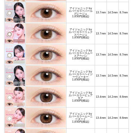
アイジェニック by
エバーカラーパール
13.7mm
14.5mm
8.7mm
グレージュ
1,650円(税込)
アイジェニック by
エバーカラーリュク
13.7mm
14.5mm
8.7mm
スベージュ
1,650円(税込)
アイジェニック by
エバーカラースムー
13.7mm
14.5mm
8.7mm
スアーバン
1,650円(税込)
アイジェニック by
エバーカラーヘイジ
13.7mm
14.5mm
8.7mm
ーウォーター
1,650円(税込)
アイジェニック by
エバーカラーピュア
13.4mm
14.2mm
8.6mm
モア
1,650円(税込)
アイジェニック by
エバーカラームーニ
13.4mm
14.2mm
8.6mm
ーヌード
1,650円(税込)