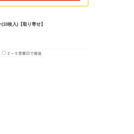
(10枚入)【取り寄せ】
２～５営業日で発送