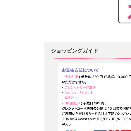
ショッピングガイド