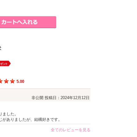
5.00
非公開
投稿日：2024年12月12日
りました。
じがありましたが、結構好きです。
全てのレビューを見る