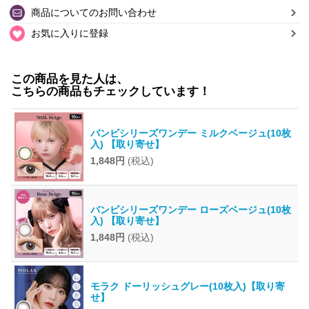
商品についてのお問い合わせ
お気に入りに登録
この商品を見た人は、
こちらの商品もチェックしています！
バンビシリーズワンデー ミルクベージュ(10枚
入) 【取り寄せ】
1,848円
(税込)
バンビシリーズワンデー ローズベージュ(10枚
入) 【取り寄せ】
1,848円
(税込)
モラク ドーリッシュグレー(10枚入)【取り寄
せ】