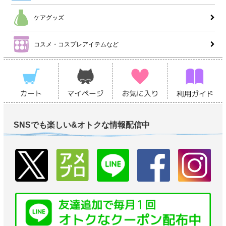
ケアグッズ
コスメ・コスプレアイテムなど
SNSでも楽しい&オトクな情報配信中