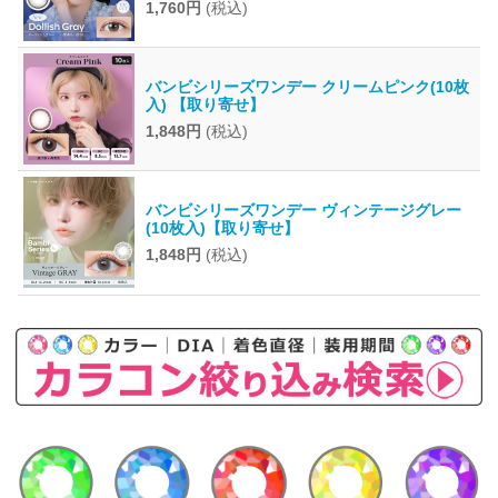
1,760円
(税込)
バンビシリーズワンデー クリームピンク(10枚
入) 【取り寄せ】
1,848円
(税込)
バンビシリーズワンデー ヴィンテージグレー
(10枚入)【取り寄せ】
1,848円
(税込)