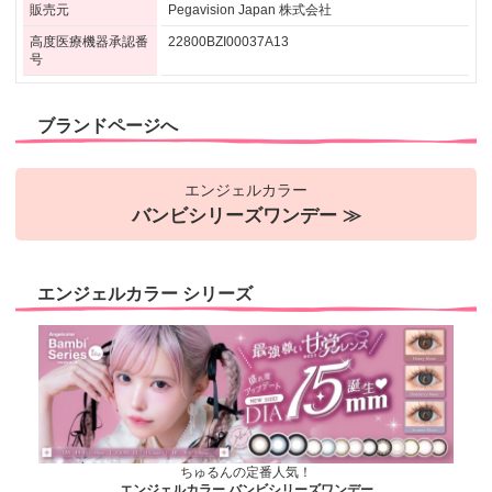
販売元
Pegavision Japan 株式会社
高度医療機器承認番
22800BZI00037A13
号
ブランドページへ
エンジェルカラー
バンビシリーズワンデー ≫
エンジェルカラー シリーズ
ちゅるんの定番人気！
エンジェルカラー バンビシリーズワンデー