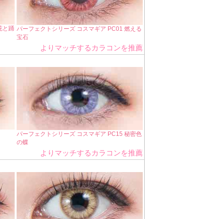
花と踊
パーフェクトシリーズ コスマギア PC01 燃える
宝石
よりマッチするカラコンを推薦
パーフェクトシリーズ コスマギア PC15 秘密色
の蝶
よりマッチするカラコンを推薦