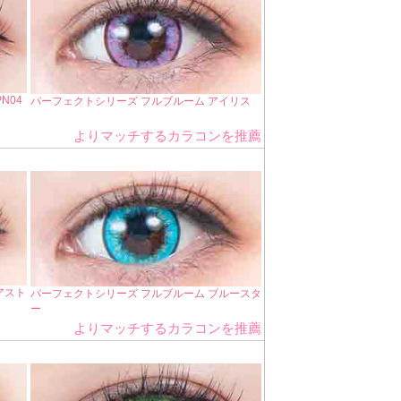
N04
パーフェクトシリーズ フルブルーム アイリス
よりマッチするカラコンを推薦
アスト
パーフェクトシリーズ フルブルーム ブルースタ
ー
よりマッチするカラコンを推薦