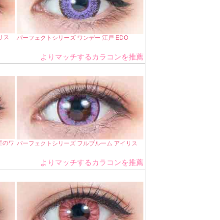
リス
パーフェクトシリーズ ワンデー 江戸 EDO
よりマッチするカラコンを推薦
星のワ
パーフェクトシリーズ フルブルーム アイリス
よりマッチするカラコンを推薦