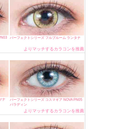
N03
パーフェクトシリーズ フルブルーム ランタナ
よりマッチするカラコンを推薦
ヤナ
パーフェクトシリーズ コスマギア NOVA PN05
パラディン
よりマッチするカラコンを推薦