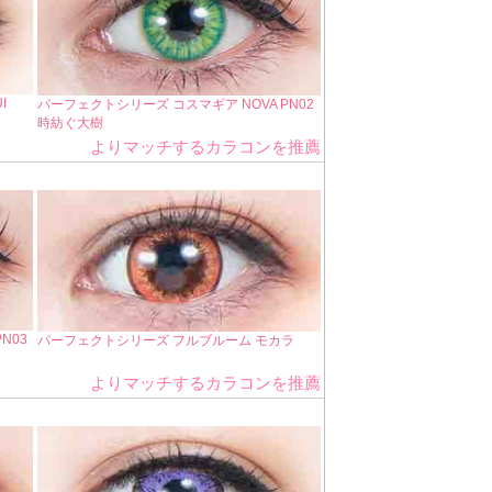
I
パーフェクトシリーズ コスマギア NOVA PN02
時紡ぐ大樹
よりマッチするカラコンを推薦
N03
パーフェクトシリーズ フルブルーム モカラ
よりマッチするカラコンを推薦