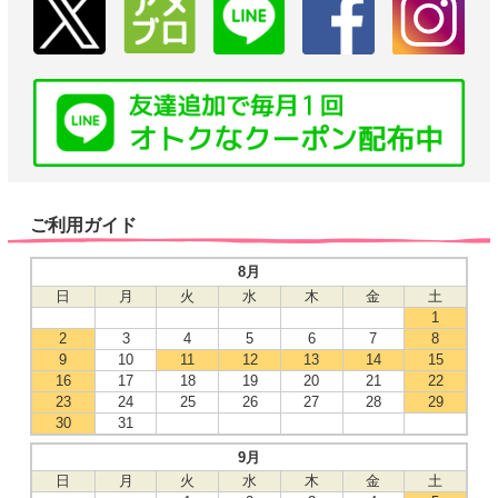
ご利用ガイド
8月
日
月
火
水
木
金
土
1
2
3
4
5
6
7
8
9
10
11
12
13
14
15
16
17
18
19
20
21
22
23
24
25
26
27
28
29
30
31
9月
日
月
火
水
木
金
土