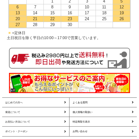
1
2
3
4
5
6
7
8
9
10
11
12
13
14
15
16
17
18
19
20
21
22
23
24
25
26
27
28
29
30
■
=定休日
土日祝日を除く平日の10:00～17:00で営業しています。
はじめての方へ
よくある質問
発送について
個人情報の取扱い
お支払い方法について
特定商取引表示
ポイント・クーポン
お問い合わせ