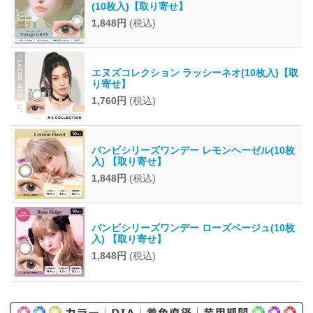
(10枚入)【取り寄せ】
1,848円
(税込)
エヌズコレクション ラッシーネオ(10枚入)【取
り寄せ】
1,760円
(税込)
バンビシリーズワンデー レモンヘーゼル(10枚
入) 【取り寄せ】
1,848円
(税込)
バンビシリーズワンデー ローズベージュ(10枚
入) 【取り寄せ】
1,848円
(税込)