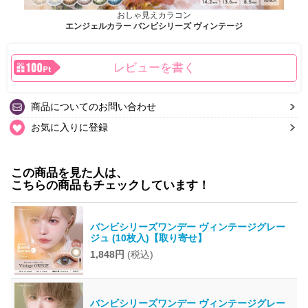
おしゃ見えカラコン
エンジェルカラー バンビシリーズ ヴィンテージ
レビューを書く
商品についてのお問い合わせ
お気に入りに登録
この商品を見た人は、
こちらの商品もチェックしています！
バンビシリーズワンデー ヴィンテージグレー
ジュ (10枚入)【取り寄せ】
1,848円
(税込)
バンビシリーズワンデー ヴィンテージグレー