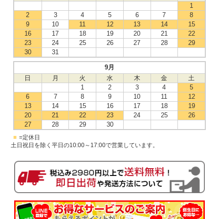
1
2
3
4
5
6
7
8
9
10
11
12
13
14
15
16
17
18
19
20
21
22
23
24
25
26
27
28
29
30
31
9月
日
月
火
水
木
金
土
1
2
3
4
5
6
7
8
9
10
11
12
13
14
15
16
17
18
19
20
21
22
23
24
25
26
27
28
29
30
■
=定休日
土日祝日を除く平日の10:00～17:00で営業しています。