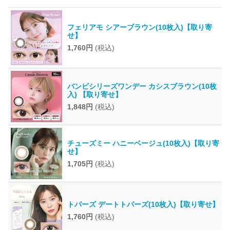
フェリアモ シアーブラウン(10枚入)【取り寄
せ】
1,760円
(税込)
バンビシリーズワンデー カシスブラウン(10枚
入) 【取り寄せ】
1,848円
(税込)
チューズミー ハニーベージュ(10枚入)【取り寄
せ】
1,705円
(税込)
トパーズ デートトパーズ(10枚入)【取り寄せ】
1,760円
(税込)