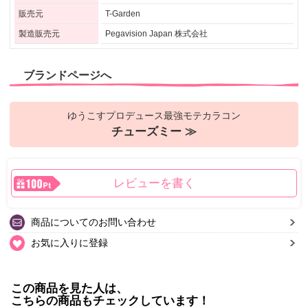
販売元
T-Garden
製造販売元
Pegavision Japan 株式会社
ブランドページへ
ゆうこすプロデュース最強モテカラコン
チューズミー ≫
レビューを書く
商品についてのお問い合わせ
お気に入りに登録
この商品を見た人は、
こちらの商品もチェックしています！