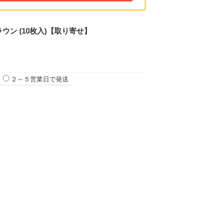
ウン (10枚入)【取り寄せ】
２～５営業日で発送