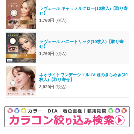
ラヴェール キャラメルグロー(10枚入)【取り寄
せ】
1,760円
(税込)
ラヴェール ハニートリック(10枚入)【取り寄
せ】
1,760円
(税込)
ネオサイトワンデーシエルUV 君のきらめき(30
枚入)【取り寄せ】
3,920円
(税込)