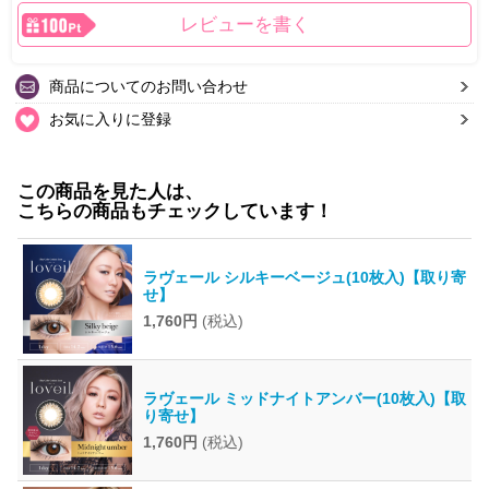
レビューを書く
商品についてのお問い合わせ
お気に入りに登録
この商品を見た人は、
こちらの商品もチェックしています！
ラヴェール シルキーベージュ(10枚入)【取り寄
せ】
1,760円
(税込)
ラヴェール ミッドナイトアンバー(10枚入)【取
り寄せ】
1,760円
(税込)