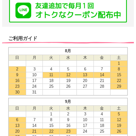
ご利用ガイド
8月
日
月
火
水
木
金
土
1
2
3
4
5
6
7
8
9
10
11
12
13
14
15
16
17
18
19
20
21
22
23
24
25
26
27
28
29
30
31
9月
日
月
火
水
木
金
土
1
2
3
4
5
6
7
8
9
10
11
12
13
14
15
16
17
18
19
20
21
22
23
24
25
26