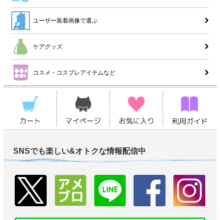
ユーザー装着画像で選ぶ
ケアグッズ
コスメ・コスプレアイテムなど
SNSでも楽しい&オトクな情報配信中