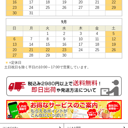
16
17
18
19
20
21
22
23
24
25
26
27
28
29
30
31
9月
日
月
火
水
木
金
土
1
2
3
4
5
6
7
8
9
10
11
12
13
14
15
16
17
18
19
20
21
22
23
24
25
26
27
28
29
30
■
=定休日
土日祝日を除く平日の10:00～17:00で営業しています。
はじめての方へ
よくある質問