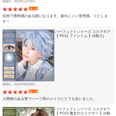
投稿日：2022年11月29日
購入者
自然で透明感のある瞳になります。疲れにくい使用感。リピしま
す！
パーフェクトシリーズ コスマギア
【 PC11 ファントム 】(6枚入)
投稿日：2021年06月29日
購入者
人間味のある青でハーフ系のメイクにとても合いました。
パーフェクトシリーズ コスマギア
【 PC03 魔女のエリクサー 】(6枚