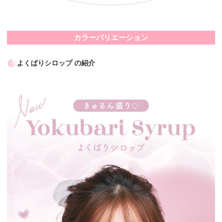
カラーバリエーション
よくばりシロップ の紹介