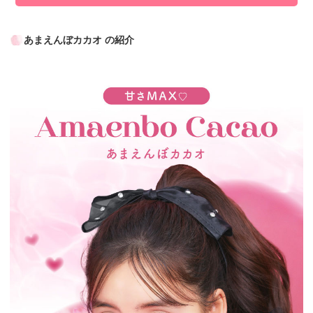
あまえんぼカカオ の紹介