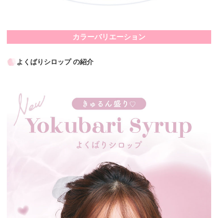
カラーバリエーション
よくばりシロップ の紹介