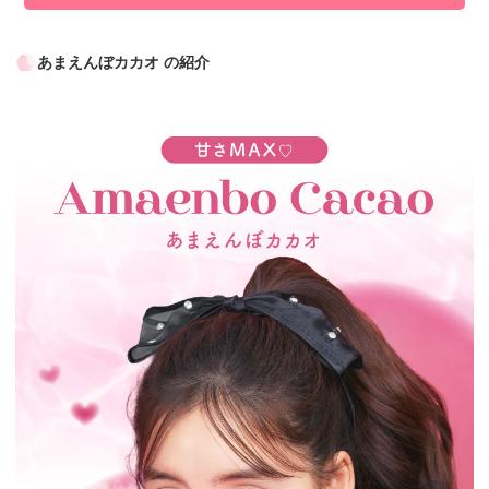
あまえんぼカカオ の紹介