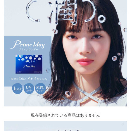
現在登録されている商品はありません