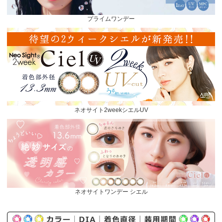
プライムワンデー
ネオサイト2weekシエルUV
ネオサイトワンデー シエル