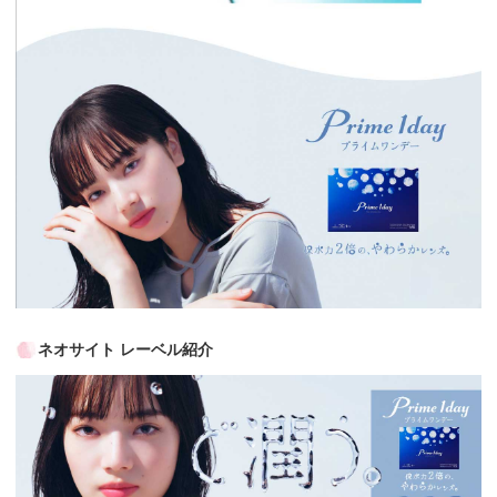
ネオサイト レーベル紹介