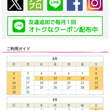
ご利用ガイド
8月
日
月
火
水
木
金
土
1
2
3
4
5
6
7
8
9
10
11
12
13
14
15
16
17
18
19
20
21
22
23
24
25
26
27
28
29
30
31
9月
日
月
火
水
木
金
土
1
2
3
4
5