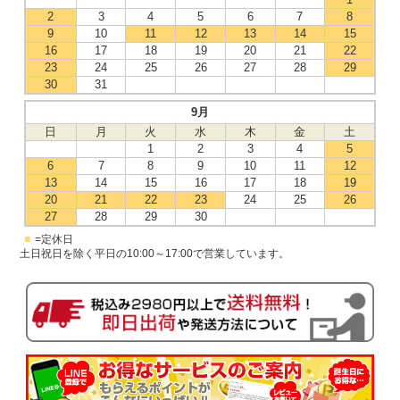
2
3
4
5
6
7
8
9
10
11
12
13
14
15
16
17
18
19
20
21
22
23
24
25
26
27
28
29
30
31
9月
日
月
火
水
木
金
土
1
2
3
4
5
6
7
8
9
10
11
12
13
14
15
16
17
18
19
20
21
22
23
24
25
26
27
28
29
30
■
=定休日
土日祝日を除く平日の10:00～17:00で営業しています。