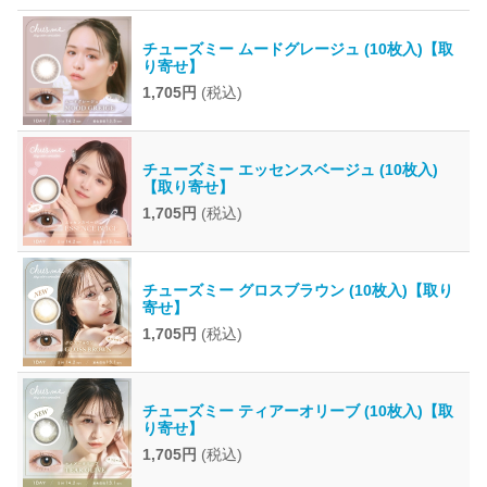
チューズミー ムードグレージュ (10枚入)【取
り寄せ】
1,705円
(税込)
チューズミー エッセンスベージュ (10枚入)
【取り寄せ】
1,705円
(税込)
チューズミー グロスブラウン (10枚入)【取り
寄せ】
1,705円
(税込)
チューズミー ティアーオリーブ (10枚入)【取
り寄せ】
1,705円
(税込)