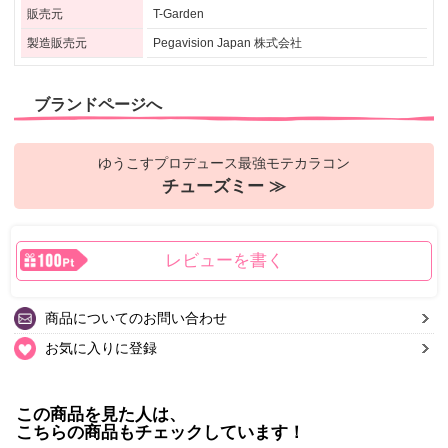
販売元
T-Garden
製造販売元
Pegavision Japan 株式会社
ブランドページへ
ゆうこすプロデュース最強モテカラコン
チューズミー ≫
レビューを書く
商品についてのお問い合わせ
お気に入りに登録
この商品を見た人は、
こちらの商品もチェックしています！