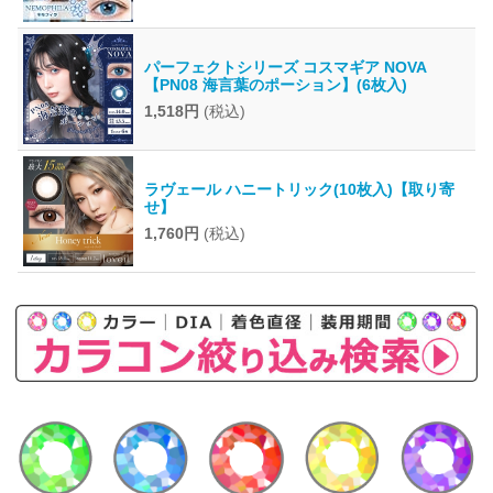
パーフェクトシリーズ コスマギア NOVA
【PN08 海言葉のポーション】(6枚入)
1,518円
(税込)
ラヴェール ハニートリック(10枚入)【取り寄
せ】
1,760円
(税込)