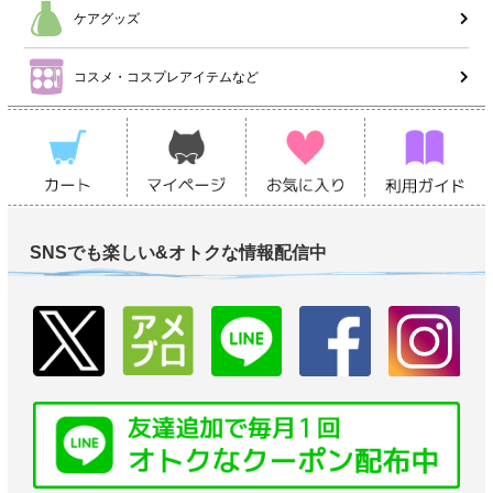
ケアグッズ
コスメ・コスプレアイテムなど
SNSでも楽しい&オトクな情報配信中