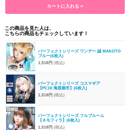
カートに入れる
この商品を見た人は、
こちらの商品もチェックしています！
パーフェクトシリーズ ワンデー 誠 MAKOTO
ブルー(6枚入)
1,518円
(税込)
パーフェクトシリーズ コスマギア
【PC18 海底都市】(6枚入)
1,518円
(税込)
パーフェクトシリーズ フルブルーム
【ネモフィラ】(6枚入)
1,518円
(税込)