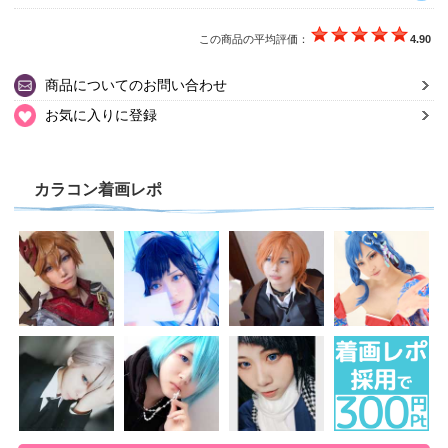
この商品の平均評価：
4.90
商品についてのお問い合わせ
お気に入りに登録
カラコン着画レポ