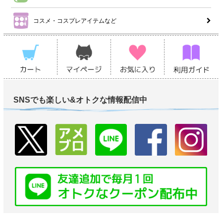
コスメ・コスプレアイテムなど
SNSでも楽しい&オトクな情報配信中