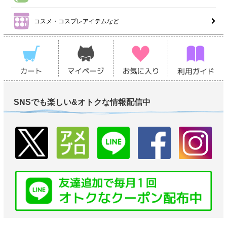
コスメ・コスプレアイテムなど
SNSでも楽しい&オトクな情報配信中