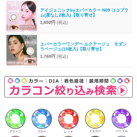
アイジェニックbyエバーカラー N09 ココプラ
ム(度なし2枚入)【取り寄せ】
1,650円
(税込)
エバーカラーワンデー ルクアージュ モダン
ラベージュ(10枚入)【取り寄せ】
1,760円
(税込)
イエロー
パープル
グリーン
ブルー
レッド