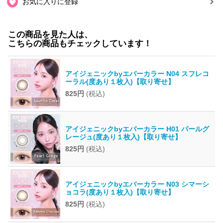
お気に入りに登録
この商品を見た人は、
こちらの商品もチェックしています！
アイジェニックbyエバーカラー N04 スフレコ
ーラル(度あり１枚入)【取り寄せ】
825円
(税込)
アイジェニックbyエバーカラー H01 パールグ
レージュ(度あり１枚入)【取り寄せ】
825円
(税込)
アイジェニックbyエバーカラー N03 シマーシ
ョコラ(度あり１枚入)【取り寄せ】
825円
(税込)