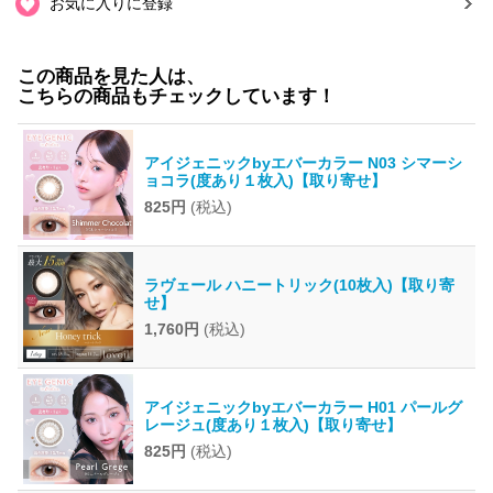
お気に入りに登録
この商品を見た人は、
こちらの商品もチェックしています！
アイジェニックbyエバーカラー N03 シマーシ
ョコラ(度あり１枚入)【取り寄せ】
825円
(税込)
ラヴェール ハニートリック(10枚入)【取り寄
せ】
1,760円
(税込)
アイジェニックbyエバーカラー H01 パールグ
レージュ(度あり１枚入)【取り寄せ】
825円
(税込)