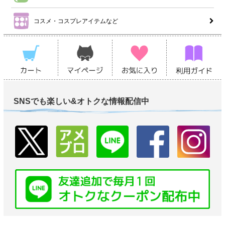
コスメ・コスプレアイテムなど
SNSでも楽しい&オトクな情報配信中