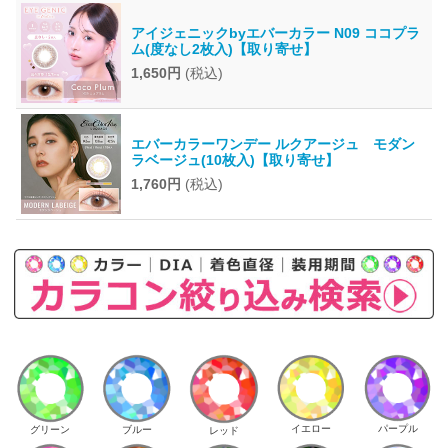
アイジェニックbyエバーカラー N09 ココプラ
ム(度なし2枚入)【取り寄せ】
1,650円
(税込)
エバーカラーワンデー ルクアージュ モダン
ラベージュ(10枚入)【取り寄せ】
1,760円
(税込)
イエロー
パープル
グリーン
ブルー
レッド