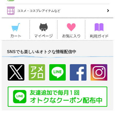
コスメ・コスプレアイテムなど
SNSでも楽しい&オトクな情報配信中