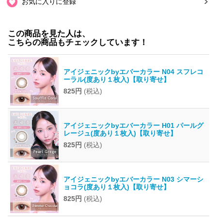
お気に入りに登録
この商品を見た人は、
こちらの商品もチェックしています！
アイジェニックbyエバーカラー N04 スフレコ
ーラル(度あり１枚入)【取り寄せ】
825円
(税込)
アイジェニックbyエバーカラー H01 パールグ
レージュ(度あり１枚入)【取り寄せ】
825円
(税込)
アイジェニックbyエバーカラー N03 シマーシ
ョコラ(度あり１枚入)【取り寄せ】
825円
(税込)