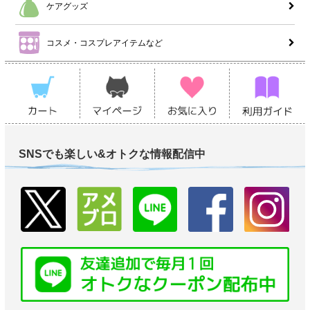
ケアグッズ
コスメ・コスプレアイテムなど
SNSでも楽しい&オトクな情報配信中