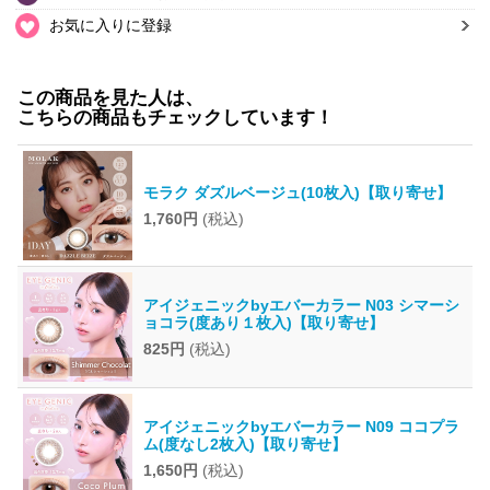
お気に入りに登録
この商品を見た人は、
こちらの商品もチェックしています！
モラク ダズルベージュ(10枚入)【取り寄せ】
1,760円
(税込)
アイジェニックbyエバーカラー N03 シマーシ
ョコラ(度あり１枚入)【取り寄せ】
825円
(税込)
アイジェニックbyエバーカラー N09 ココプラ
ム(度なし2枚入)【取り寄せ】
1,650円
(税込)