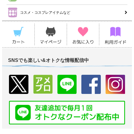
コスメ・コスプレアイテムなど
SNSでも楽しい&オトクな情報配信中