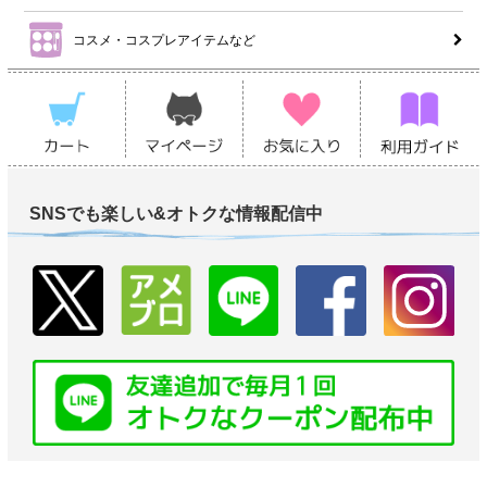
コスメ・コスプレアイテムなど
SNSでも楽しい&オトクな情報配信中