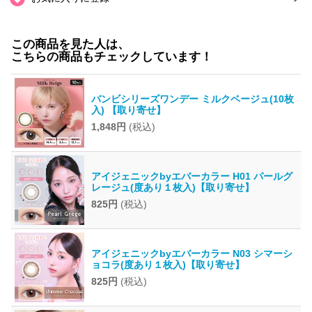
この商品を見た人は、
こちらの商品もチェックしています！
バンビシリーズワンデー ミルクベージュ(10枚
入) 【取り寄せ】
1,848円
(税込)
アイジェニックbyエバーカラー H01 パールグ
レージュ(度あり１枚入)【取り寄せ】
825円
(税込)
アイジェニックbyエバーカラー N03 シマーシ
ョコラ(度あり１枚入)【取り寄せ】
825円
(税込)