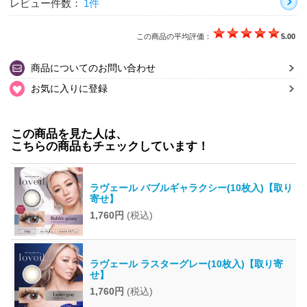
レビュー件数：
1件
この商品の平均評価：
5.00
商品についてのお問い合わせ
お気に入りに登録
この商品を見た人は、
こちらの商品もチェックしています！
ラヴェール バブルギャラクシー(10枚入)【取り
寄せ】
1,760円
(税込)
ラヴェール ラスターグレー(10枚入)【取り寄
せ】
1,760円
(税込)