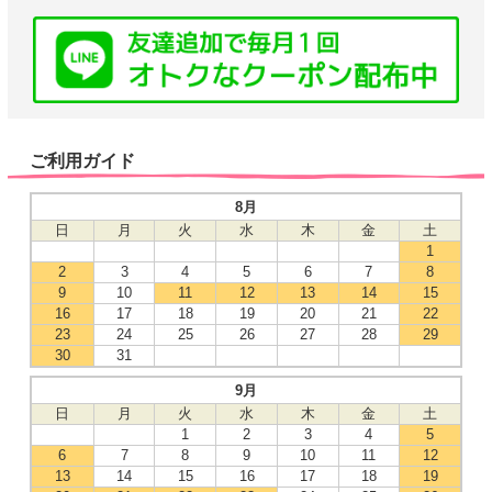
ご利用ガイド
8月
日
月
火
水
木
金
土
1
2
3
4
5
6
7
8
9
10
11
12
13
14
15
16
17
18
19
20
21
22
23
24
25
26
27
28
29
30
31
9月
日
月
火
水
木
金
土
1
2
3
4
5
6
7
8
9
10
11
12
13
14
15
16
17
18
19