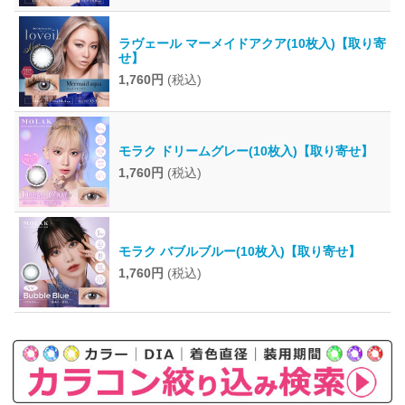
ラヴェール マーメイドアクア(10枚入)【取り寄
せ】
1,760円
(税込)
モラク ドリームグレー(10枚入)【取り寄せ】
1,760円
(税込)
モラク バブルブルー(10枚入)【取り寄せ】
1,760円
(税込)