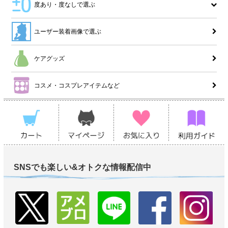
度あり・度なしで選ぶ
ユーザー装着画像で選ぶ
ケアグッズ
コスメ・コスプレアイテムなど
SNSでも楽しい&オトクな情報配信中