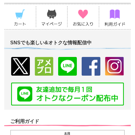
SNSでも楽しい&オトクな情報配信中
ご利用ガイド
8月