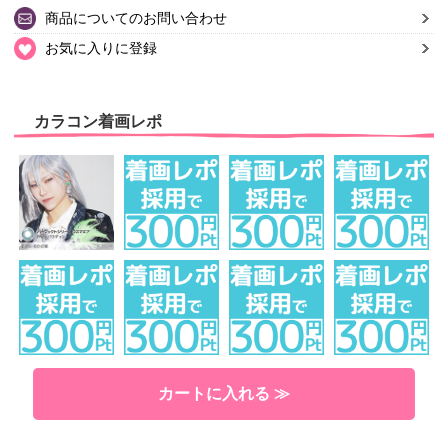
商品についてのお問い合わせ
お気に入りに登録
カラコン着画レポ
カートに入れる ≫