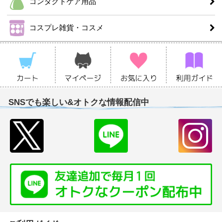
コンタクトケア用品
コスプレ雑貨・コスメ
SNSでも楽しい&オトクな情報配信中