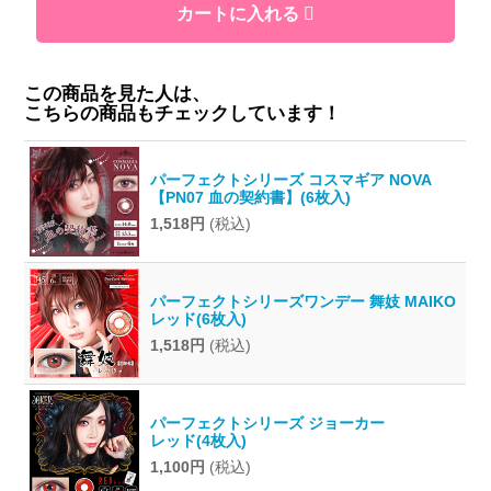
カートに入れる
この商品を見た人は、
こちらの商品もチェックしています！
パーフェクトシリーズ コスマギア NOVA
【PN07 血の契約書】(6枚入)
1,518円
(税込)
パーフェクトシリーズワンデー 舞妓 MAIKO
レッド(6枚入)
1,518円
(税込)
パーフェクトシリーズ ジョーカー
レッド(4枚入)
1,100円
(税込)