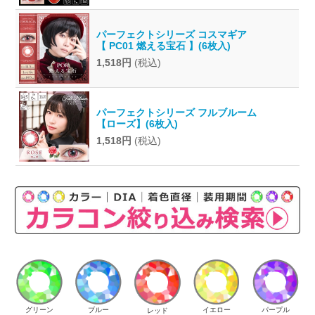
パーフェクトシリーズ コスマギア
【 PC01 燃える宝石 】(6枚入)
1,518円
(税込)
パーフェクトシリーズ フルブルーム
【ローズ】(6枚入)
1,518円
(税込)
イエロー
パープル
グリーン
ブルー
レッド