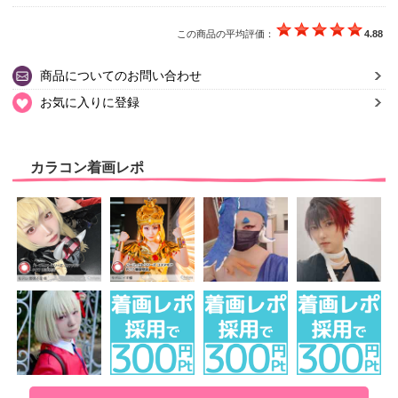
この商品の平均評価：
4.88
商品についてのお問い合わせ
お気に入りに登録
カラコン着画レポ