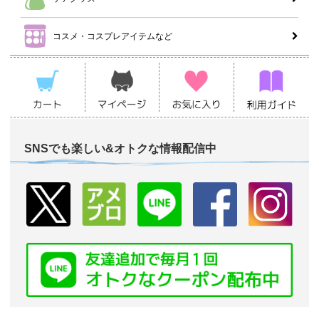
コスメ・コスプレアイテムなど
SNSでも楽しい&オトクな情報配信中