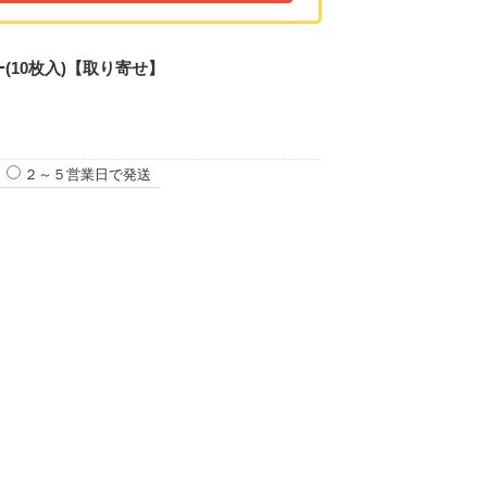
(10枚入)【取り寄せ】
２～５営業日で発送