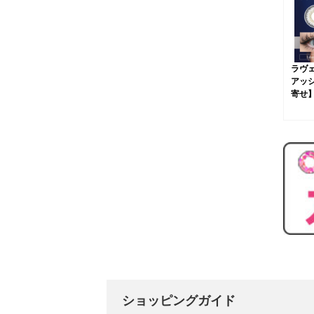
ラヴ
アッシ
寄せ
ショッピングガイド