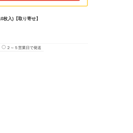
10枚入)【取り寄せ】
２～５営業日で発送