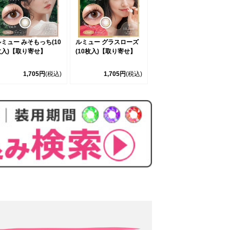
ミュー みそもっち(10
ルミュー グラスローズ
枚入)【取り寄せ】
(10枚入)【取り寄せ】
1,705円
(税込)
1,705円
(税込)