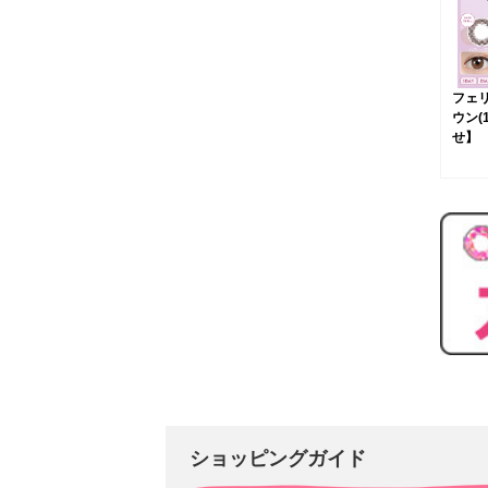
フェ
ウン(
せ】
ショッピングガイド