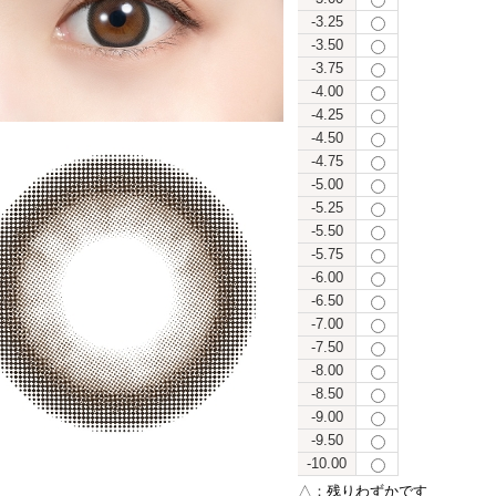
-3.25
-3.50
-3.75
-4.00
-4.25
-4.50
-4.75
-5.00
-5.25
-5.50
-5.75
-6.00
-6.50
-7.00
-7.50
-8.00
-8.50
-9.00
-9.50
-10.00
△：
残りわずかです