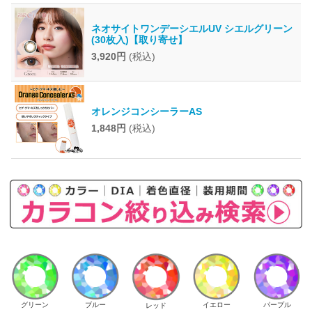
ネオサイトワンデーシエルUV シエルグリーン
(30枚入)【取り寄せ】
3,920円
(税込)
オレンジコンシーラーAS
1,848円
(税込)
イエロー
パープル
グリーン
ブルー
レッド