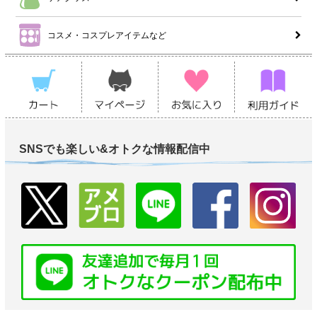
コスメ・コスプレアイテムなど
SNSでも楽しい&オトクな情報配信中