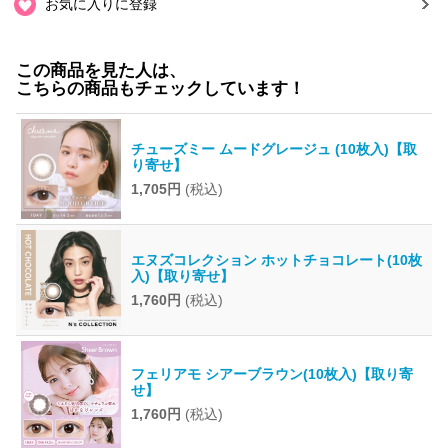
お気に入りに登録
この商品を見た人は、
こちらの商品もチェックしています！
チューズミー ムードグレージュ (10枚入)【取
り寄せ】
1,705円
(税込)
エヌズコレクション ホットチョコレート(10枚
入)【取り寄せ】
1,760円
(税込)
フェリアモ シアーブラウン(10枚入)【取り寄
せ】
1,760円
(税込)